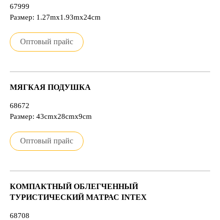
67999
Размер: 1.27mx1.93mx24cm
Оптовый прайс
МЯГКАЯ ПОДУШКА
68672
Размер: 43cmx28cmx9cm
Оптовый прайс
КОМПАКТНЫЙ ОБЛЕГЧЕННЫЙ
ТУРИСТИЧЕСКИЙ МАТРАС INTEX
68708