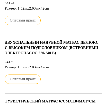
64124
Размер: 1.52mx2.03mx42cm
Оптовый прайс
ДВУХСПАЛЬНЫЙ НАДУВНОЙ МАТРАС ДЕЛЮКС
С ВЫСОКИМ ПОДГОЛОВНИКОМ (ВСТРОЕННЫЙ
ЭЛЕКТРОНАСОС 220-240 В)
64136
Размер: 1.52mx2.03mx42cm
Оптовый прайс
ТУРИСТИЧЕСКИЙ МАТРАС 67CMX1.84MX17CM