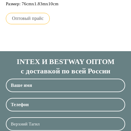
Размер: 76cmx1.83mx10cm
Оптовый прайс
INTEX И BESTWAY ОПТОМ
с доставкой по всей России