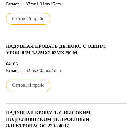
Размер: 1.37mx1.91mx25cm
Оптовый прайс
НАДУВНАЯ КРОВАТЬ ДЕЛЮКС С ОДНИМ
УРОВНЕМ 1.52MX2.03MX25CM
64103
Размер: 1.52mx2.03mx25cm
Оптовый прайс
НАДУВНАЯ КРОВАТЬ С ВЫСОКИМ
ПОДГОЛОВНИКОМ (ВСТРОЕННЫЙ
ЭЛЕКТРОНАСОС 220-240 В)