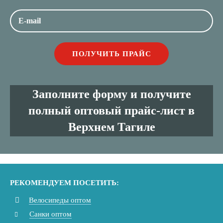
Заполните форму и получите
полный оптовый прайс-лист в
Верхнем Тагиле
РЕКОМЕНДУЕМ ПОСЕТИТЬ:
Велосипеды оптом
Санки оптом