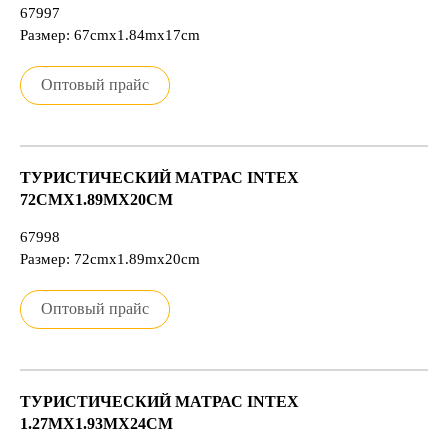
67997
Размер: 67cmx1.84mx17cm
Оптовый прайс
ТУРИСТИЧЕСКИЙ МАТРАС INTEX
72CMX1.89MX20CM
67998
Размер: 72cmx1.89mx20cm
Оптовый прайс
ТУРИСТИЧЕСКИЙ МАТРАС INTEX
1.27MX1.93MX24CM