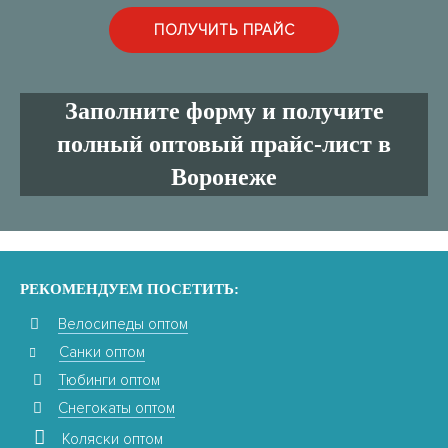
Заполните форму и получите
полный оптовый прайс-лист в
Воронеже
РЕКОМЕНДУЕМ ПОСЕТИТЬ:
Велосипеды оптом
Санки оптом
Тюбинги оптом
Снегокаты оптом
Коляски оптом