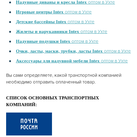
оптом в Ухте
Надувные диваны и кресла Intex
оптом в Ухте
Игровые центры Intex
оптом в Ухте
Детские бассейны Intex
оптом в Ухте
Жилеты и нарукавники Intex
оптом в Ухте
Надувные подушки Intex
оптом в Ухте
Очки, ласты, маски, трубки, ласты Intex
оптом в Ухте
Аксессуары для надувной мебели Intex
Вы сами определяете, какой транспортной компанией
необходимо отправить оплаченный товар.
СПИСОК ОСНОВНЫХ ТРАНСПОРТНЫХ
КОМПАНИЙ: