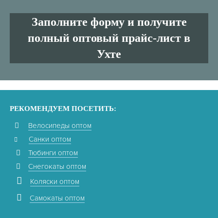
Заполните форму и получите
полный оптовый прайс-лист в
Ухте
РЕКОМЕНДУЕМ ПОСЕТИТЬ:
Велосипеды оптом
Санки оптом
Тюбинги оптом
Снегокаты оптом
Коляски оптом
Самокаты оптом