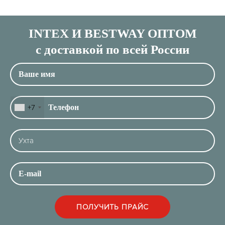
INTEX И BESTWAY ОПТОМ
с доставкой по всей России
+7