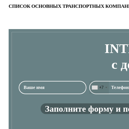
СПИСОК ОСНОВНЫХ ТРАНСПОРТНЫХ КОМПАН
IN
с 
+7
Заполните форму и п