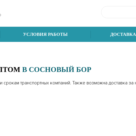
Ф
УСЛОВИЯ РАБОТЫ
ДОСТАВКА
р
ОПТОМ
В СОСНОВЫЙ БОР
 и срокам транспортных компаний. Также возможна доставка за