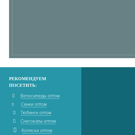
РЕКОМЕНДУЕМ
ПОСЕТИТЬ:
Велосипеды оптом
Санки оптом
Тюбинги оптом
Снегокаты оптом
Коляски оптом