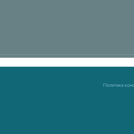
Политика кон