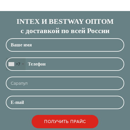
INTEX И BESTWAY ОПТОМ
с доставкой по всей России
+7