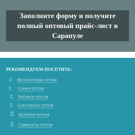
Заполните форму и получите
полный оптовый прайс-лист в
Сарапуле
РЕКОМЕНДУЕМ ПОСЕТИТЬ:
Велосипеды оптом
Санки оптом
Тюбинги оптом
Снегокаты оптом
Коляски оптом
Самокаты оптом