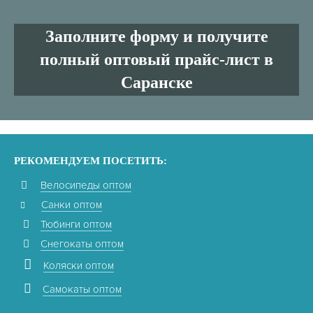
Заполните форму и получите
полный оптовый прайс-лист в
Саранске
РЕКОМЕНДУЕМ ПОСЕТИТЬ:
Велосипеды оптом
Санки оптом
Тюбинги оптом
Снегокаты оптом
Коляски оптом
Самокаты оптом