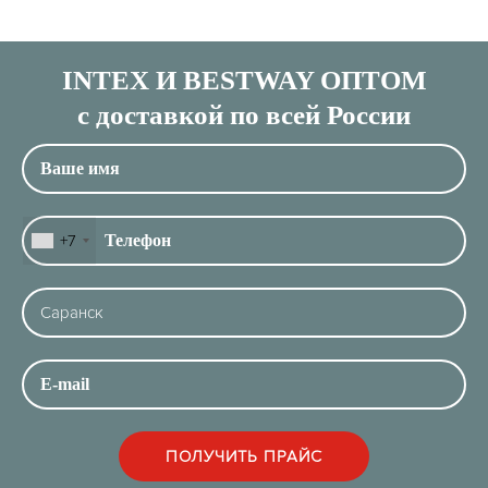
INTEX И BESTWAY ОПТОМ
с доставкой по всей России
+7