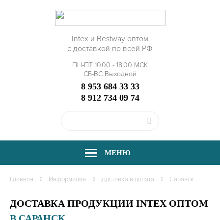
Intex и Bestway оптом
с доставкой по всей РФ
ПН-ПТ 10.00 - 18.00 МСК
СБ-ВС Выходной
8 953 684 33 33
8 912 734 09 74
МЕНЮ
Главная
Информация
Доставка и оплата
Саранск
ДОСТАВКА ПРОДУКЦИИ INTEX ОПТОМ
В САРАНСК