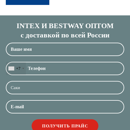
INTEX И BESTWAY ОПТОМ
с доставкой по всей России
+7