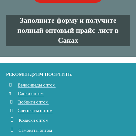
Заполните форму и получите
полный оптовый прайс-лист в
Саках
РЕКОМЕНДУЕМ ПОСЕТИТЬ:
Велосипеды оптом
Санки оптом
Тюбинги оптом
Снегокаты оптом
Коляски оптом
Самокаты оптом