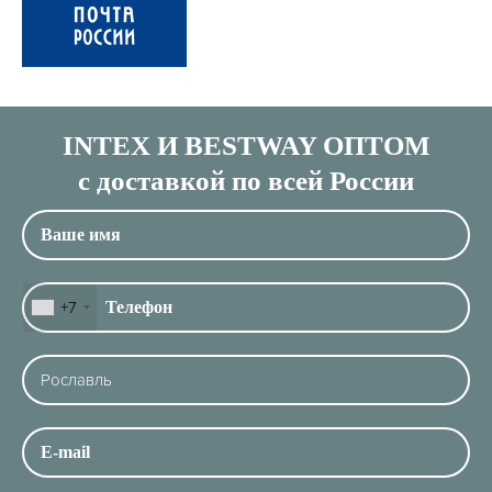
INTEX И BESTWAY ОПТОМ
с доставкой по всей России
+7