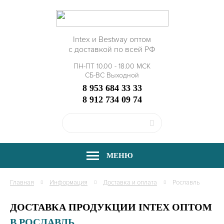
Intex и Bestway оптом
с доставкой по всей РФ
ПН-ПТ 10.00 - 18.00 МСК
СБ-ВС Выходной
8 953 684 33 33
8 912 734 09 74
МЕНЮ
Главная
Информация
Доставка и оплата
Рославль
ДОСТАВКА ПРОДУКЦИИ INTEX ОПТОМ
В РОСЛАВЛЬ