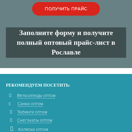
Заполните форму и получите
полный оптовый прайс-лист в
Рославле
РЕКОМЕНДУЕМ ПОСЕТИТЬ:
Велосипеды оптом
Санки оптом
Тюбинги оптом
Снегокаты оптом
Коляски оптом