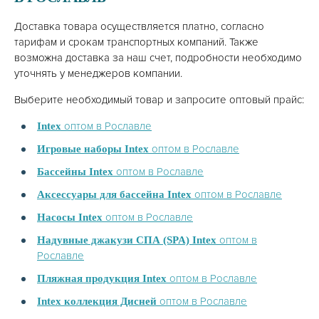
Доставка товара осуществляется платно, согласно
тарифам и срокам транспортных компаний. Также
возможна доставка за наш счет, подробности необходимо
уточнять у менеджеров компании.
Выберите необходимый товар и запросите оптовый прайс:
оптом в Рославле
Intex
оптом в Рославле
Игровые наборы Intex
оптом в Рославле
Бассейны Intex
оптом в Рославле
Аксессуары для бассейна Intex
оптом в Рославле
Насосы Intex
оптом в
Надувные джакузи СПА (SPA) Intex
Рославле
оптом в Рославле
Пляжная продукция Intex
оптом в Рославле
Intex коллекция Дисней