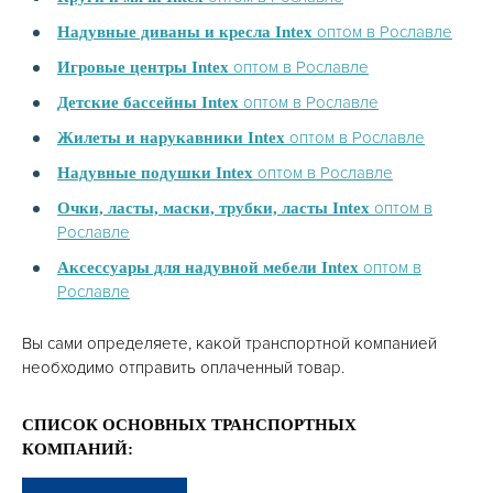
оптом в Рославле
Надувные диваны и кресла Intex
оптом в Рославле
Игровые центры Intex
оптом в Рославле
Детские бассейны Intex
оптом в Рославле
Жилеты и нарукавники Intex
оптом в Рославле
Надувные подушки Intex
оптом в
Очки, ласты, маски, трубки, ласты Intex
Рославле
оптом в
Аксессуары для надувной мебели Intex
Рославле
Вы сами определяете, какой транспортной компанией
необходимо отправить оплаченный товар.
СПИСОК ОСНОВНЫХ ТРАНСПОРТНЫХ
КОМПАНИЙ: