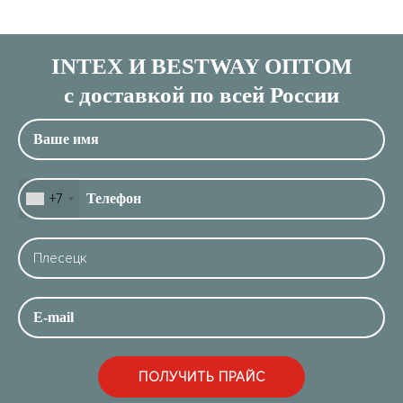
INTEX И BESTWAY ОПТОМ
с доставкой по всей России
+7