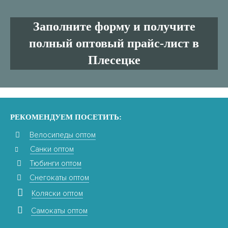
Заполните форму и получите
полный оптовый прайс-лист в
Плесецке
РЕКОМЕНДУЕМ ПОСЕТИТЬ:
Велосипеды оптом
Санки оптом
Тюбинги оптом
Снегокаты оптом
Коляски оптом
Самокаты оптом