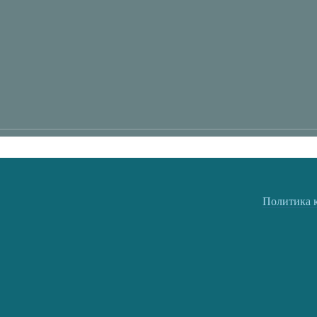
Политика 