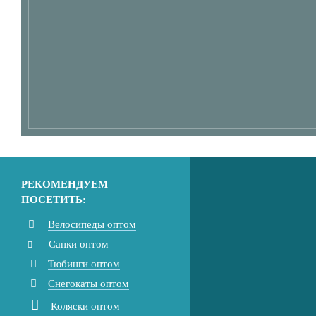
РЕКОМЕНДУЕМ
ПОСЕТИТЬ:
Велосипеды оптом
Санки оптом
Тюбинги оптом
Снегокаты оптом
Коляски оптом