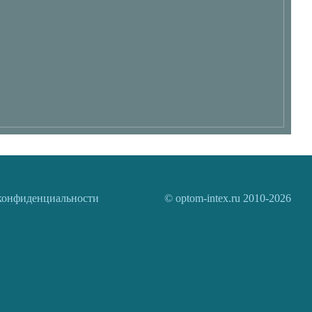
конфиденциальности
© optom-intex.ru 2010-2026