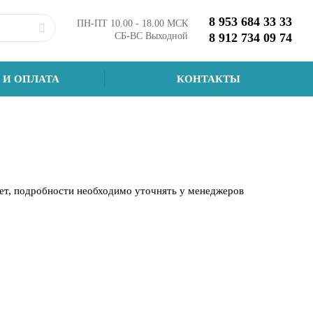
8 953 684 33 33
ПН-ПТ 10.00 - 18.00 МСК
СБ-ВС Выходной
8 912 734 09 74
 И ОПЛАТА
КОНТАКТЫ
чет, подробности необходимо уточнять у менеджеров