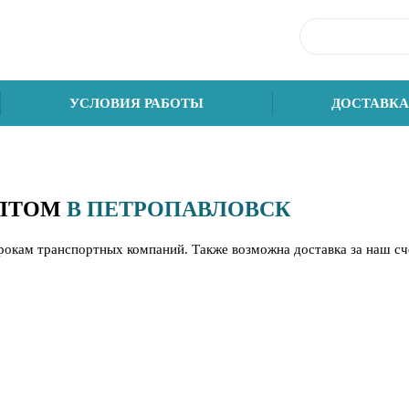
УСЛОВИЯ РАБОТЫ
ДОСТАВКА
ОПТОМ
В ПЕТРОПАВЛОВСК
срокам транспортных компаний. Также возможна доставка за наш с