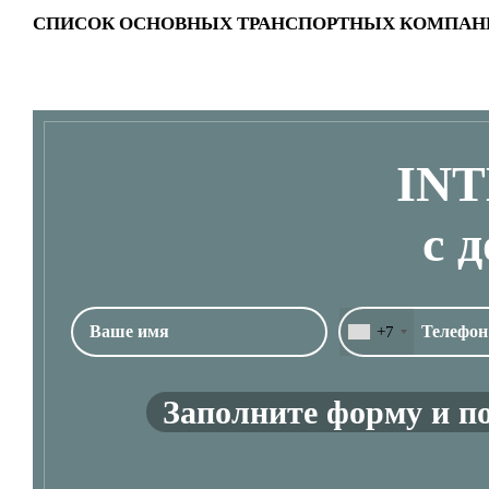
СПИСОК ОСНОВНЫХ ТРАНСПОРТНЫХ КОМПАН
IN
с 
+7
Заполните форму и п