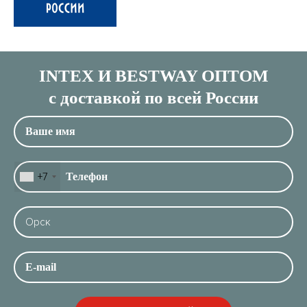
INTEX И BESTWAY ОПТОМ
с доставкой по всей России
+7