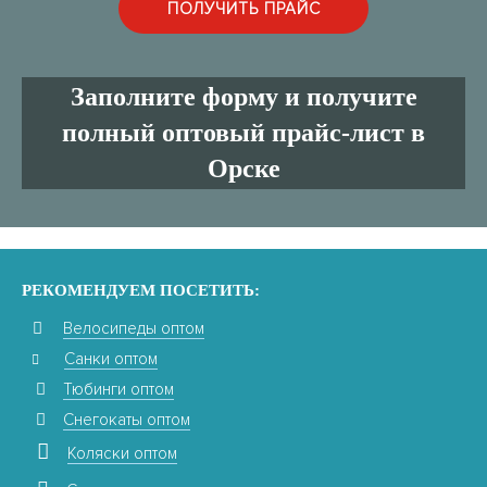
Заполните форму и получите
полный оптовый прайс-лист в
Орске
РЕКОМЕНДУЕМ ПОСЕТИТЬ:
Велосипеды оптом
Санки оптом
Тюбинги оптом
Снегокаты оптом
Коляски оптом