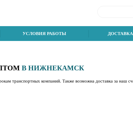
УСЛОВИЯ РАБОТЫ
ДОСТАВКА
ОПТОМ
В НИЖНЕКАМСК
срокам транспортных компаний. Также возможна доставка за наш с