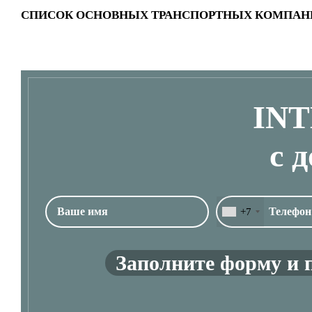
СПИСОК ОСНОВНЫХ ТРАНСПОРТНЫХ КОМПАН
IN
с 
+7
Заполните форму и 