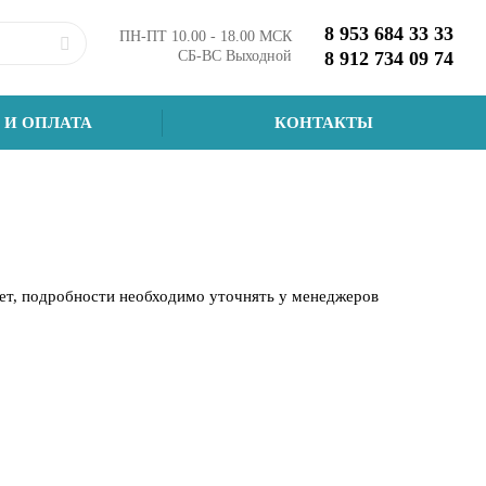
8 953 684 33 33
ПН-ПТ 10.00 - 18.00 МСК
СБ-ВС Выходной
8 912 734 09 74
 И ОПЛАТА
КОНТАКТЫ
чет, подробности необходимо уточнять у менеджеров