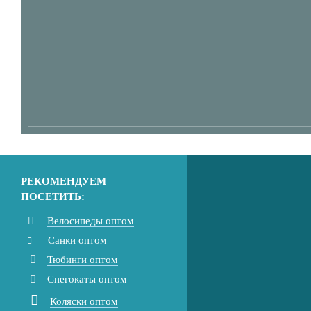
РЕКОМЕНДУЕМ
ПОСЕТИТЬ:
Велосипеды оптом
Санки оптом
Тюбинги оптом
Снегокаты оптом
Коляски оптом