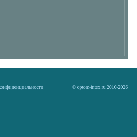
конфиденциальности
© optom-intex.ru 2010-2026