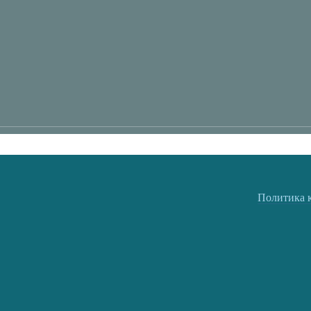
Политика 