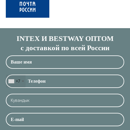
INTEX И BESTWAY ОПТОМ
с доставкой по всей России
+7