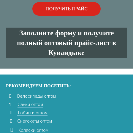
Заполните форму и получите
полный оптовый прайс-лист в
Кувандыке
РЕКОМЕНДУЕМ ПОСЕТИТЬ:
Велосипеды оптом
Санки оптом
Тюбинги оптом
Снегокаты оптом
Коляски оптом