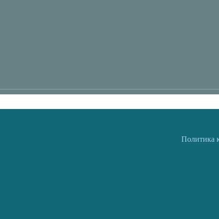
Политика 