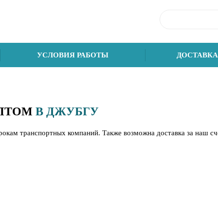
УСЛОВИЯ РАБОТЫ
ДОСТАВКА
ОПТОМ
В ДЖУБГУ
срокам транспортных компаний. Также возможна доставка за наш с