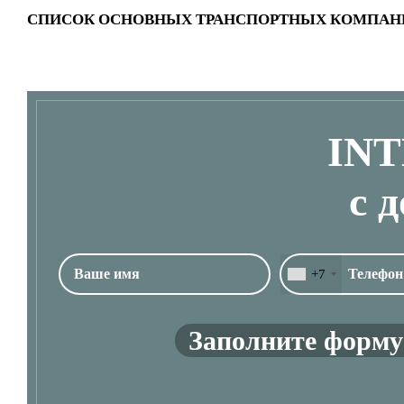
СПИСОК ОСНОВНЫХ ТРАНСПОРТНЫХ КОМПАН
IN
с 
+7
Заполните форму