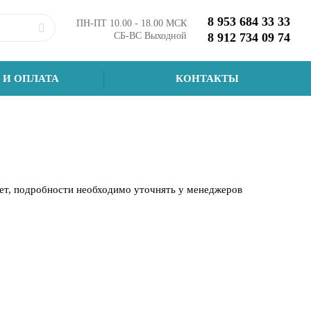
8 953 684 33 33
ПН-ПТ 10.00 - 18.00 МСК
СБ-ВС Выходной
8 912 734 09 74
 И ОПЛАТА
КОНТАКТЫ
чет, подробности необходимо уточнять у менеджеров