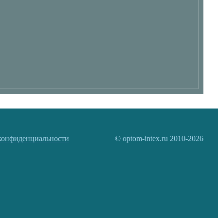
конфиденциальности
© optom-intex.ru 2010-2026