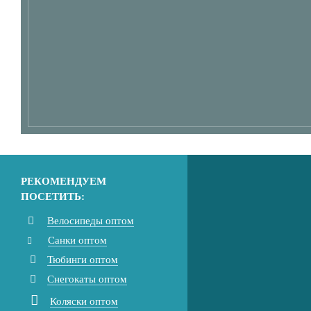
РЕКОМЕНДУЕМ
ПОСЕТИТЬ:
Велосипеды оптом
Санки оптом
Тюбинги оптом
Снегокаты оптом
Коляски оптом