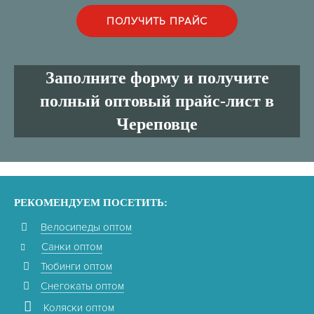
Заполните форму и получите
полный оптовый прайс-лист в
Череповце
РЕКОМЕНДУЕМ ПОСЕТИТЬ:
Велосипеды оптом
Санки оптом
Тюбинги оптом
Снегокаты оптом
Коляски оптом