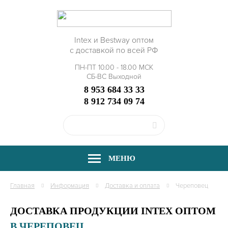
Intex и Bestway оптом
с доставкой по всей РФ
ПН-ПТ 10.00 - 18.00 МСК
СБ-ВС Выходной
8 953 684 33 33
8 912 734 09 74
МЕНЮ
Главная
Информация
Доставка и оплата
Череповец
ДОСТАВКА ПРОДУКЦИИ INTEX ОПТОМ
В ЧЕРЕПОВЕЦ