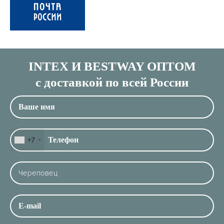
INTEX И BESTWAY ОПТОМ
с доставкой по всей России
+7