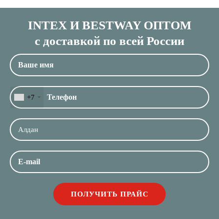
INTEX И BESTWAY ОПТОМ
с доставкой по всей России
+7