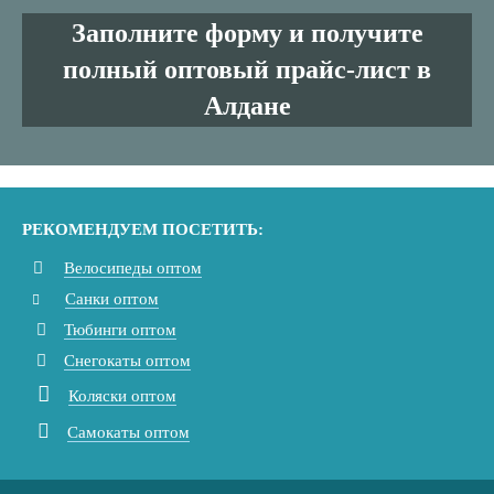
Заполните форму и получите
полный оптовый прайс-лист в
Алдане
РЕКОМЕНДУЕМ ПОСЕТИТЬ:
Велосипеды оптом
Санки оптом
Тюбинги оптом
Снегокаты оптом
Коляски оптом
Самокаты оптом